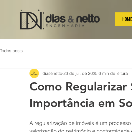
HOME
Todos posts
diasenetto
23 de jul. de 2025
3 min de leitura
Como Regularizar 
Importância em So
A regularização de imóveis é um processo e
valorização do patrimônio e conformidade 