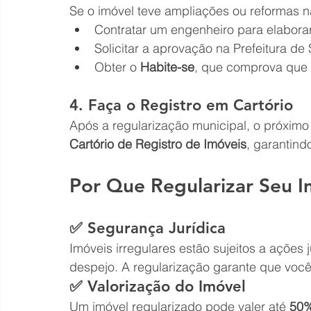
Se o imóvel teve ampliações ou reformas n
Contratar um engenheiro para elaborar
Solicitar a aprovação na Prefeitura de
Obter o 
Habite-se
, que comprova que 
4. Faça o Registro em Cartório
Após a regularização municipal, o próximo 
Cartório de Registro de Imóveis
, garantind
Por Que Regularizar Seu 
✅ Segurança Jurídica
Imóveis irregulares estão sujeitos a ações
despejo. A regularização garante que você s
✅ Valorização do Imóvel
Um imóvel regularizado pode valer até 
50%