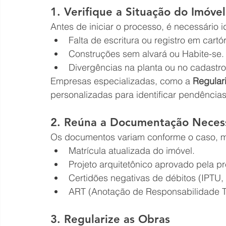
1. Verifique a Situação do Imóvel
Antes de iniciar o processo, é necessário i
Falta de escritura ou registro em cartór
Construções sem alvará ou Habite-se.
Divergências na planta ou no cadastro
Empresas especializadas, como a 
Regular
personalizadas para identificar pendências
2. Reúna a Documentação Neces
Os documentos variam conforme o caso, m
Matrícula atualizada do imóvel.
Projeto arquitetônico aprovado pela pre
Certidões negativas de débitos (IPTU, 
ART (Anotação de Responsabilidade Té
3. Regularize as Obras