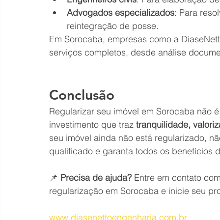
Advogados especializados
: Para reso
reintegração de posse.
Em Sorocaba, empresas como a DiaseNett
serviços completos, desde análise document
Conclusão
Regularizar seu imóvel em Sorocaba não é
investimento que traz 
tranquilidade, valor
seu imóvel ainda não está regularizado, nã
qualificado e garanta todos os benefícios 
📌 
Precisa de ajuda?
 Entre em contato com
regularização em Sorocaba e inicie seu p
www.diasenettoengenharia.com.br