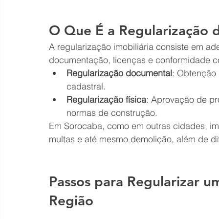
O Que É a Regularização 
A regularização imobiliária consiste em ad
documentação, licenças e conformidade com
Regularização documental
: Obtenção d
cadastral.
Regularização física
: Aprovação de pr
normas de construção.
Em Sorocaba, como em outras cidades, imó
multas e até mesmo demolição, além de dif
Passos para Regularizar u
Região 