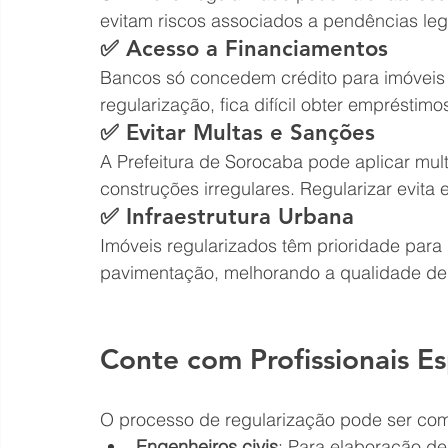
evitam riscos associados a pendências leg
✅ Acesso a Financiamentos
Bancos só concedem crédito para imóvei
regularização, fica difícil obter empréstim
✅ Evitar Multas e Sanções
A Prefeitura de Sorocaba pode aplicar mul
construções irregulares. Regularizar evita
✅ Infraestrutura Urbana
Imóveis regularizados têm prioridade para
pavimentação, melhorando a qualidade de 
Conte com Profissionais Es
O processo de regularização pode ser com
Engenheiros civis
: Para elaboração de