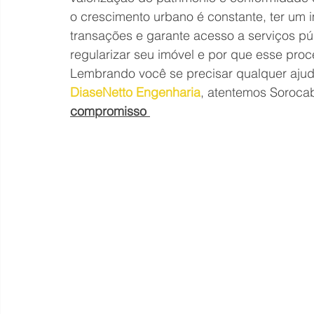
o crescimento urbano é constante, ter um im
transações e garante acesso a serviços pú
regularizar seu imóvel e por que esse proc
Lembrando você se precisar qualquer ajuda
DiaseNetto Engenharia
, atentemos Sorocab
compromisso 