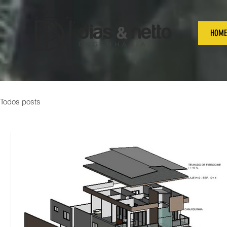
HOME
Todos posts