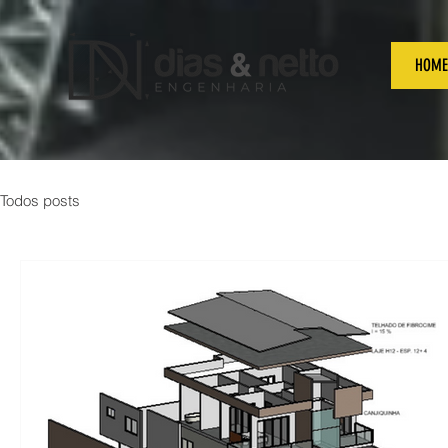
HOME
Todos posts