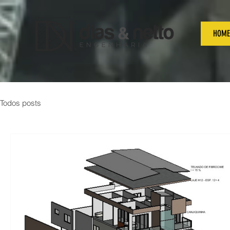
HOME
Todos posts